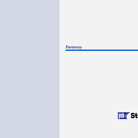
Partnerzy